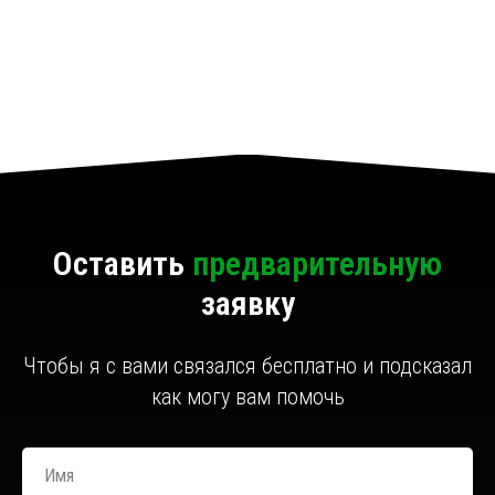
Оставить
предварительную
заявку
Чтобы я с вами связался бесплатно и подсказал
как могу вам помочь