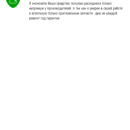
Я экономлю Ваши средства: покупаю расходники только
напрямую у производителей. А так как я уверен в своей работе
и использую только оригинальные запчасти - даю на каждый
ремонт год гарантии