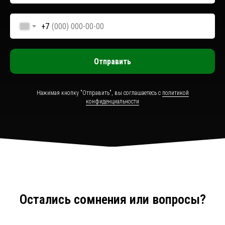
+7
Отправить
Нажимая кнопку "Отправить", вы соглашаетесь с
политикой
конфиденциальности
Остались сомнения или вопросы?