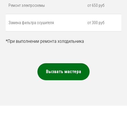
Ремонт электросхемы
от 650 руб
Замена фильтра осушителя
от 300 руб
*При выполнении ремонта холодильника
Вызвать мастера