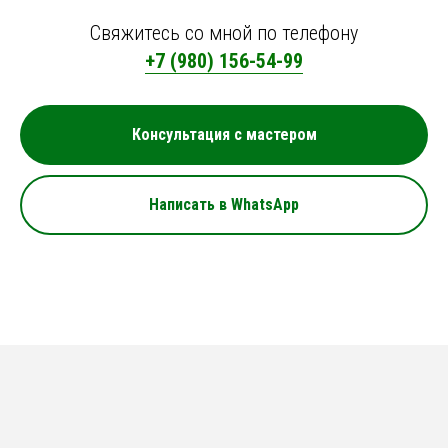
Свяжитесь со мной по телефону
+7 (980) 156-54-99
Консультация с мастером
Написать в WhatsApp