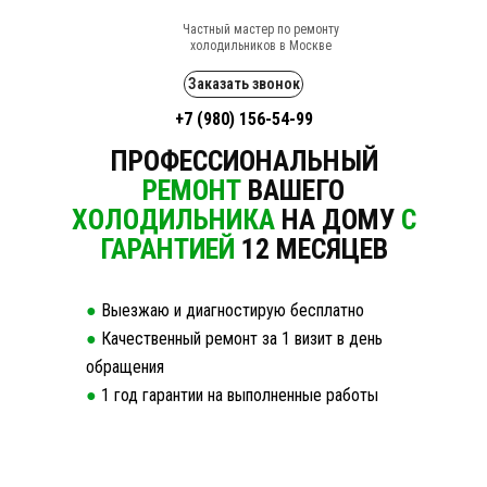
Частный мастер по ремонту
холодильников в Москве
Заказать звонок
+7 (980) 156-54-99
ПРОФЕССИОНАЛЬНЫЙ
РЕМОНТ
ВАШЕГО
ХОЛОДИЛЬНИКА
НА ДОМУ
С
ГАРАНТИЕЙ
12 МЕСЯЦЕВ
●
Выезжаю и диагностирую бесплатно
●
Качественный ремонт за 1 визит в день
обращения
●
1 год гарантии на выполненные работы