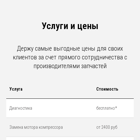
Услуги и цены
Держу самые выгодные цены для своих
клиентов за счет прямого сотрудничества с
производителями запчастей
Услуга
Стоимость
Диагностика
бесплатно*
Замена мотора компрессора
от 2400 руб