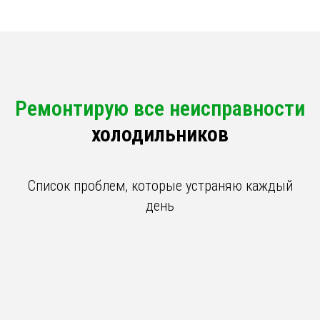
Ремонтирую все неисправности
холодильников
Список проблем, которые устраняю каждый
день