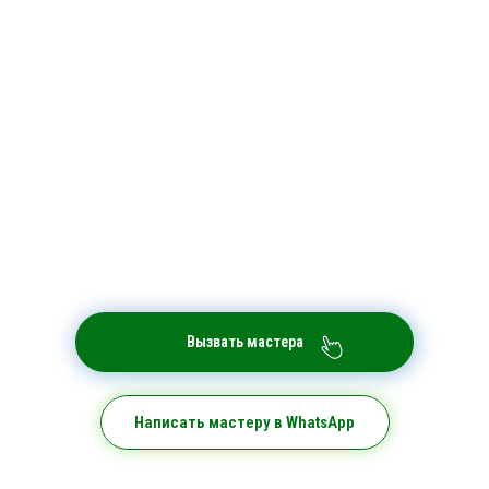
Вызвать мастера
Написать мастеру в WhatsApp