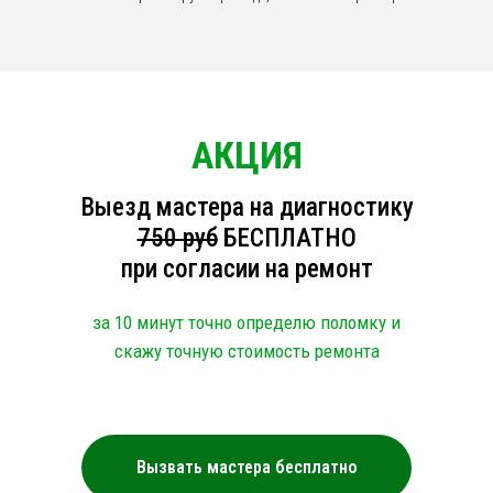
АКЦИЯ
Выезд мастера на диагностику
750 руб
БЕСПЛАТНО
при согласии на ремонт
за 10 минут точно определю поломку и
скажу точную стоимость ремонта
Вызвать мастера бесплатно