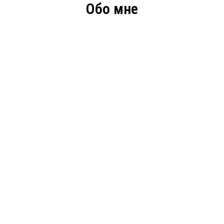
Обо мне