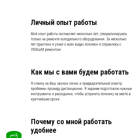
Личный опыт работы
Мой опыт работы составляет несколько лет, специализируюсь
только на ремонте холодильного оборудования. За несколько
лет практики я узнал о всех видах поломок и справлюсь с
ЛЮБЫМ ремонтом
Как мы с вами будем работать
Я отвечу на Ваш звонок лично и предварительный осмотр
проблемы проведу дистанционно. Я заранее подготовлю нужные
инструменты и расходники, чтобы устранить поломку на месте в
кратчайшие сроки
Почему со мной работать
удобнее