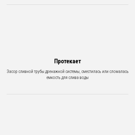
Протекает
Засор сливной трубы дренажной системы, сместилась или сломалась
емкость для слива воды