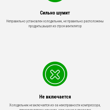
Сильно шумит
Неправильно установлен холодильник, не правильно расположены
продукты,вышел из строя вентилятор
Не включается
Холодильник не включается из-за неисправности компрессора,