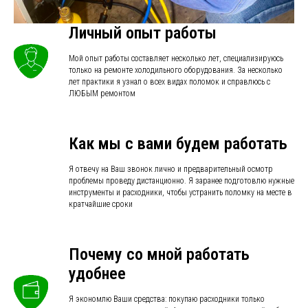
Личный опыт работы
Мой опыт работы составляет несколько лет, специализируюсь
только на ремонте холодильного оборудования. За несколько
лет практики я узнал о всех видах поломок и справлюсь с
ЛЮБЫМ ремонтом
Как мы с вами будем работать
Я отвечу на Ваш звонок лично и предварительный осмотр
проблемы проведу дистанционно. Я заранее подготовлю нужные
инструменты и расходники, чтобы устранить поломку на месте в
кратчайшие сроки
Почему со мной работать
удобнее
Я экономлю Ваши средства: покупаю расходники только