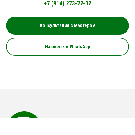
+7 (914) 273-72-02
Консультация с мастером
Написать в WhatsApp