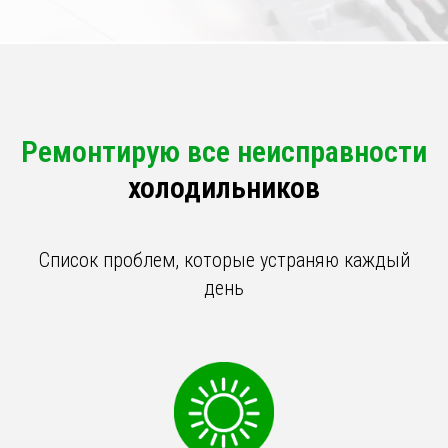
Ремонтирую все неисправности
холодильников
Список проблем, которые устраняю каждый
день