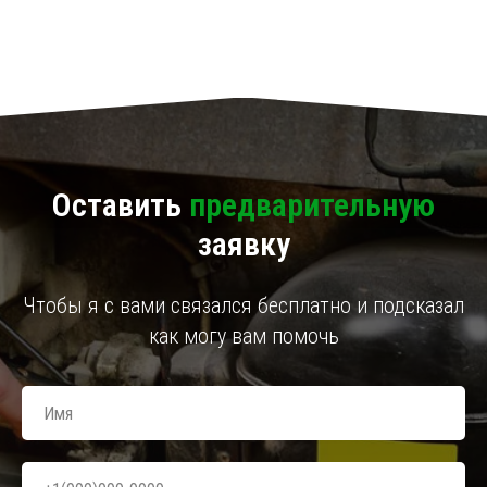
Оставить
предварительную
заявку
Чтобы я с вами связался бесплатно и подсказал
как могу вам помочь