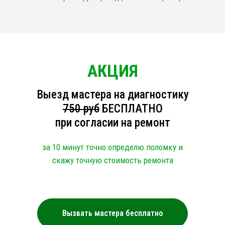
АКЦИЯ
Выезд мастера на диагностику
750 руб
БЕСПЛАТНО
при согласии на ремонт
за 10 минут точно определю поломку и
скажу точную стоимость ремонта
Вызвать мастера бесплатно