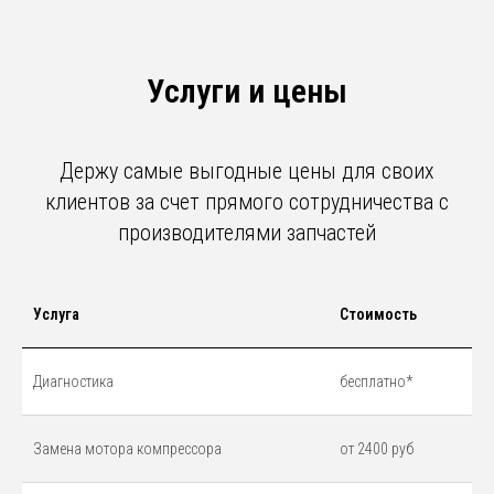
Услуги и цены
Держу самые выгодные цены для своих
клиентов за счет прямого сотрудничества с
производителями запчастей
Услуга
Стоимость
Диагностика
бесплатно*
Замена мотора компрессора
от 2400 руб