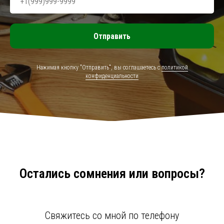
Отправить
Нажимая кнопку "Отправить", вы соглашаетесь с
политикой
конфиденциальности
Остались сомнения или вопросы?
Свяжитесь со мной по телефону