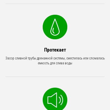
Протекает
Засор сливной трубы дренажной системы, сместилась или сломалась
емкость для слива воды