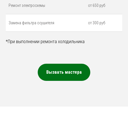
Ремонт электросхемы
от 650 руб
Замена фильтра осушителя
от 300 руб
*При выполнении ремонта холодильника
Вызвать мастера