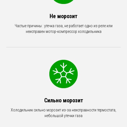
Не морозит
Частые причины : утечка газа, не работает одно из реле или
неисправен мотор-компрессор холодильника
Сильно морозит
Холодильник сильно морозит из-за неисправности термостата,
небольшой утечки газа