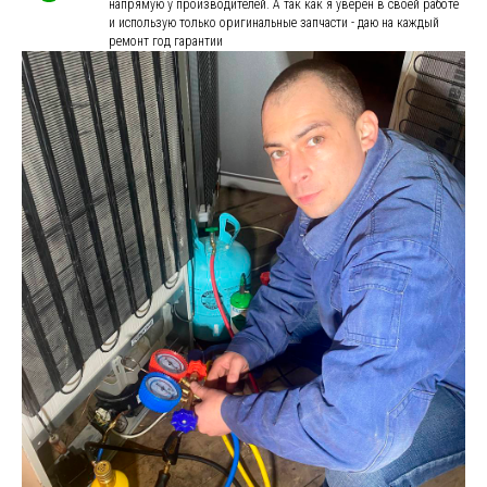
напрямую у производителей. А так как я уверен в своей работе
и использую только оригинальные запчасти - даю на каждый
ремонт год гарантии