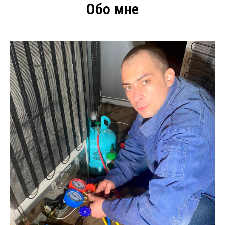
Обо мне