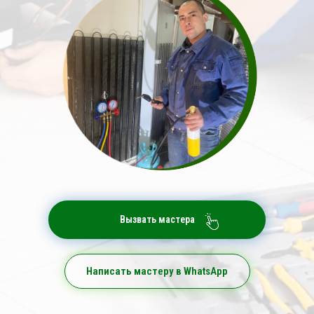
Вызвать мастера
Написать мастеру в WhatsApp